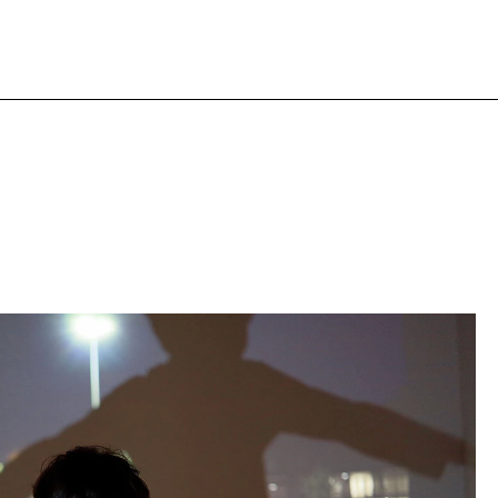
Nous soutenir
Présentation